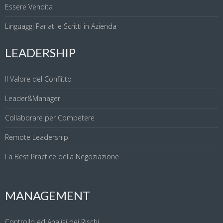
Essere Vendita
Linguaggi Parlati e Scritti in Azienda
LEADERSHIP
Il Valore del Conflitto
Leader&Manager
Collaborare per Competere
Remote Leadership
La Best Practice della Negoziazione
MANAGEMENT
Controllo ed Analisi dei Rischi