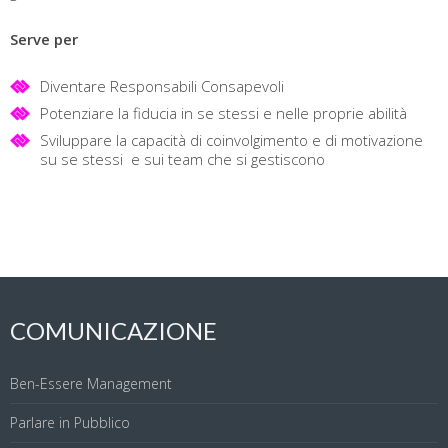
Serve per
Diventare Responsabili Consapevoli
Potenziare la fiducia in se stessi e nelle proprie abilità
Sviluppare la capacità di coinvolgimento e di motivazione
su se stessi e sui team che si gestiscono
COMUNICAZIONE
Ben-Essere Management
Parlare in Pubblico