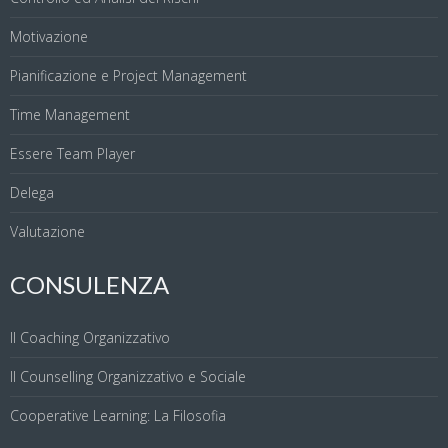
Motivazione
Pianificazione e Project Management
Time Management
Essere Team Player
Delega
Valutazione
CONSULENZA
Il Coaching Organizzativo
Il Counselling Organizzativo e Sociale
Cooperative Learning: La Filosofia