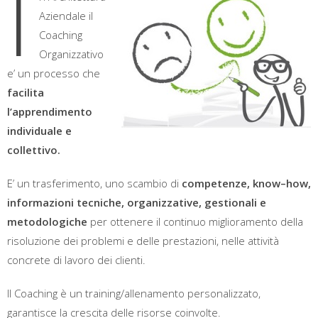
I
Aziendale il
Coaching
Organizzativo
e’ un processo che
facilita
l’apprendimento
individuale e
collettivo.
E’ un trasferimento, uno scambio di
competenze, know–how,
informazioni tecniche, organizzative, gestionali e
metodologiche
per ottenere il continuo miglioramento della
risoluzione dei problemi e delle prestazioni, nelle attività
concrete di lavoro dei clienti.
Il Coaching è un training/allenamento personalizzato,
garantisce la crescita delle risorse coinvolte.