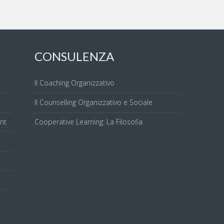
CONSULENZA
Il Coaching Organizzativo
Il Counselling Organizzativo e Sociale
nt
Cooperative Learning: La Filosofia