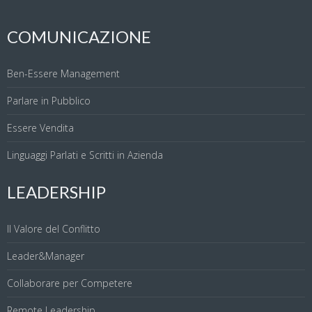
COMUNICAZIONE
Ben-Essere Management
Parlare in Pubblico
Essere Vendita
Linguaggi Parlati e Scritti in Azienda
LEADERSHIP
Il Valore del Conflitto
Leader&Manager
Collaborare per Competere
Remote Leadership