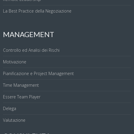
La Best Practice della Negoziazione
MANAGEMENT
Controllo ed Analisi dei Rischi
Motivazione
Pianificazione e Project Management
Time Management
Essere Team Player
Delega
Valutazione